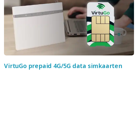
VirtuGo prepaid 4G/5G data simkaarten