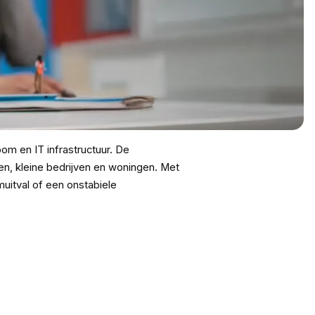
om en IT infrastructuur. De
n, kleine bedrijven en woningen. Met
uitval of een onstabiele