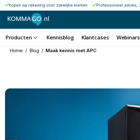
Kopen op rekening voor zakelijke klanten
Professioneel advies, 
Producten
Kennisblog
Klantcases
Webinars
Home
/
Blog
/
Maak kennis met APC