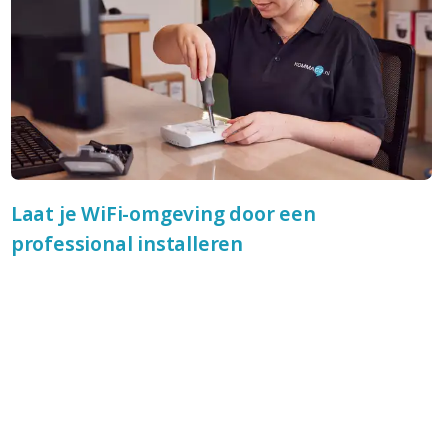
Laat je WiFi-omgeving door een
professional installeren