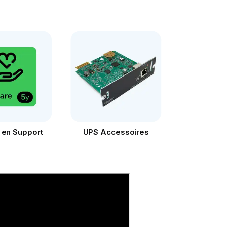
 en Support
UPS Accessoires