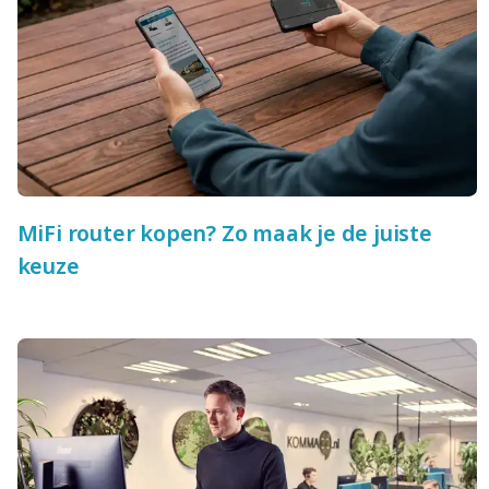
MiFi router kopen? Zo maak je de juiste
keuze