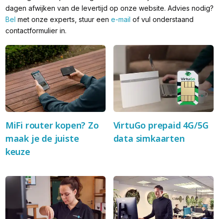
dagen afwijken van de levertijd op onze website. Advies nodig?
Bel
met onze experts, stuur een
e-mail
of vul onderstaand
contactformulier in.
MiFi router kopen? Zo
VirtuGo prepaid 4G/5G
maak je de juiste
data simkaarten
keuze