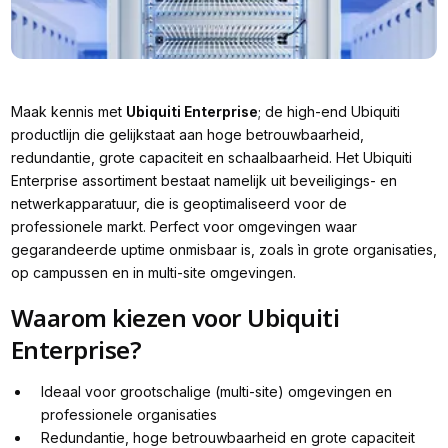
Maak kennis met
Ubiquiti Enterprise
; de high-end Ubiquiti
productlijn die gelijkstaat aan hoge betrouwbaarheid,
redundantie, grote capaciteit en schaalbaarheid. Het Ubiquiti
Enterprise assortiment bestaat namelijk uit beveiligings- en
netwerkapparatuur, die is geoptimaliseerd voor de
professionele markt. Perfect voor omgevingen waar
gegarandeerde uptime onmisbaar is, zoals ìn grote organisaties,
op campussen en in multi-site omgevingen.
Waarom kiezen voor Ubiquiti
Enterprise?
Ideaal voor grootschalige (multi-site) omgevingen en
professionele organisaties
Redundantie, hoge betrouwbaarheid en grote capaciteit