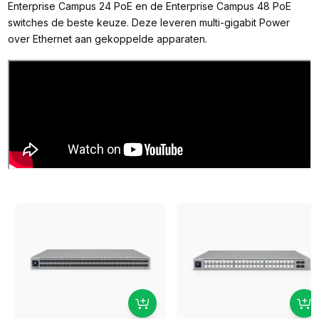
Enterprise Campus 24 PoE en de Enterprise Campus 48 PoE
switches de beste keuze. Deze leveren multi-gigabit Power
over Ethernet aan gekoppelde apparaten.