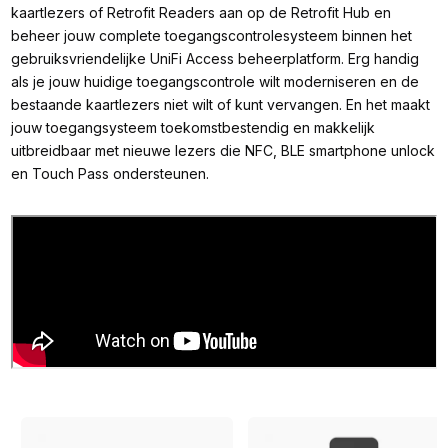
kaartlezers of Retrofit Readers aan op de Retrofit Hub en
beheer jouw complete toegangscontrolesysteem binnen het
gebruiksvriendelijke UniFi Access beheerplatform. Erg handig
als je jouw huidige toegangscontrole wilt moderniseren en de
bestaande kaartlezers niet wilt of kunt vervangen. En het maakt
jouw toegangsysteem toekomstbestendig en makkelijk
uitbreidbaar met nieuwe lezers die NFC, BLE smartphone unlock
en Touch Pass ondersteunen.