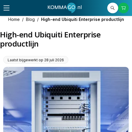
Home
/
Blog
/
High-end Ubiquiti Enterprise productlijn
High-end Ubiquiti Enterprise
productlijn
Laatst bijgewerkt op
28 juli 2026
`