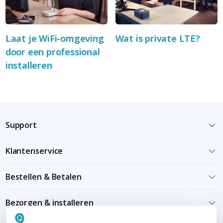
Laat je WiFi-omgeving
Wat is private LTE?
door een professional
installeren
Support
Klantenservice
Bestellen & Betalen
Bezorgen & installeren