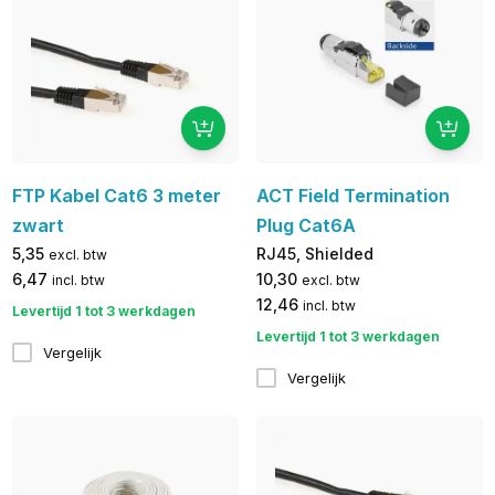
FTP Kabel Cat6 3 meter
ACT Field Termination
zwart
Plug Cat6A
5,35
RJ45, Shielded
excl. btw
6,47
10,30
incl. btw
excl. btw
12,46
incl. btw
Levertijd 1 tot 3 werkdagen
Levertijd 1 tot 3 werkdagen
Vergelijk
Vergelijk