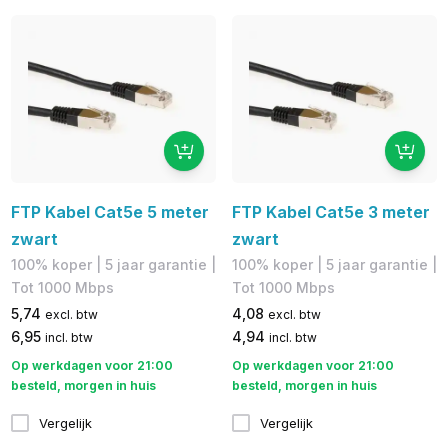
FTP Kabel Cat5e 5 meter
FTP Kabel Cat5e 3 meter
zwart
zwart
100% koper​ | 5 jaar garantie |
100% koper​ | 5 jaar garantie |
​Tot 1000 Mbps
Tot 1000 Mbps
5,74
4,08
excl. btw
excl. btw
6,95
4,94
incl. btw
incl. btw
Op werkdagen voor 21:00
Op werkdagen voor 21:00
besteld, morgen in huis
besteld, morgen in huis
Vergelijk
Vergelijk