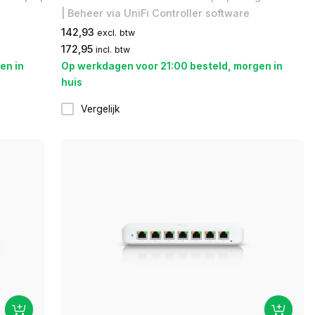
| Beheer via UniFi Controller software
142,93
excl. btw
172,95
incl. btw
en in
Op werkdagen voor 21:00 besteld, morgen in
huis
Vergelijk