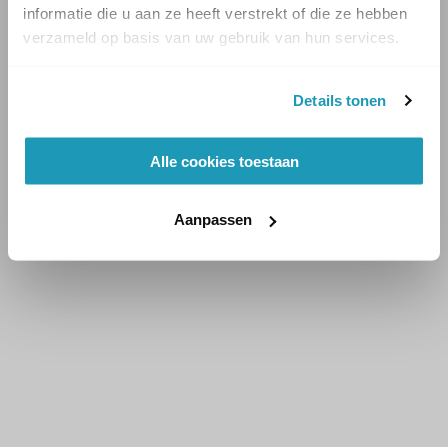
informatie die u aan ze heeft verstrekt of die ze hebben
verzameld op basis van uw gebruik van hun services.
Details tonen
Alle cookies toestaan
Aanpassen