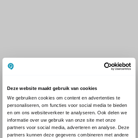
Deze website maakt gebruik van cookies
We gebruiken cookies om content en advertenties te
personaliseren, om functies voor social media te bieden
en om ons websiteverkeer te analyseren. Ook delen we
informatie over uw gebruik van onze site met onze
partners voor social media, adverteren en analyse. Deze
partners kunnen deze gegevens combineren met andere