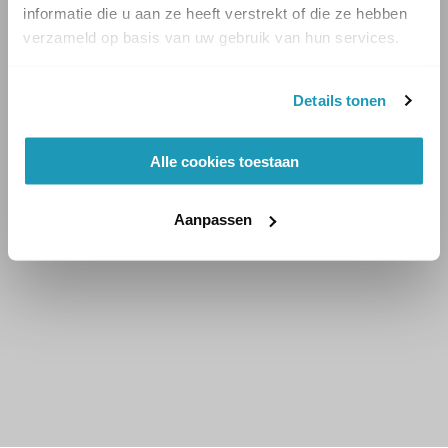
informatie die u aan ze heeft verstrekt of die ze hebben
verzameld op basis van uw gebruik van hun services.
Details tonen
Alle cookies toestaan
Aanpassen