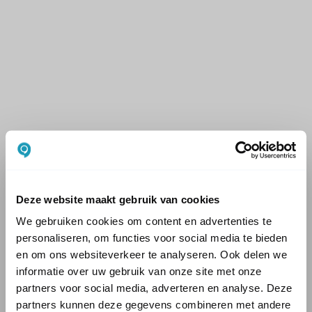
Deze website maakt gebruik van cookies
We gebruiken cookies om content en advertenties te
personaliseren, om functies voor social media te bieden
en om ons websiteverkeer te analyseren. Ook delen we
informatie over uw gebruik van onze site met onze
partners voor social media, adverteren en analyse. Deze
partners kunnen deze gegevens combineren met andere