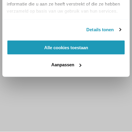
informatie die u aan ze heeft verstrekt of die ze hebben
verzameld op basis van uw gebruik van hun services.
Details tonen
Alle cookies toestaan
Aanpassen