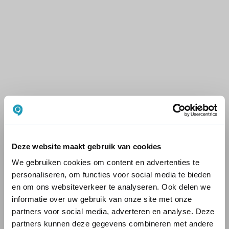
Deze website maakt gebruik van cookies
We gebruiken cookies om content en advertenties te
personaliseren, om functies voor social media te bieden
en om ons websiteverkeer te analyseren. Ook delen we
informatie over uw gebruik van onze site met onze
partners voor social media, adverteren en analyse. Deze
partners kunnen deze gegevens combineren met andere