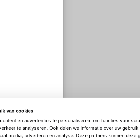
ik van cookies
ontent en advertenties te personaliseren, om functies voor soci
erkeer te analyseren. Ook delen we informatie over uw gebruik 
cial media, adverteren en analyse. Deze partners kunnen deze