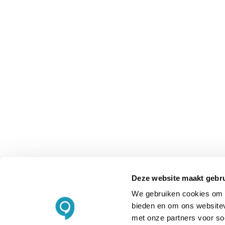
Deze website maakt gebru
We gebruiken cookies om c
bieden en om ons websitev
met onze partners voor so