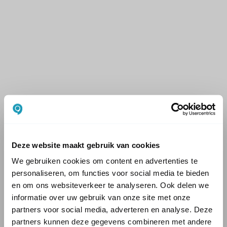
Deze website maakt gebruik van cookies
We gebruiken cookies om content en advertenties te
personaliseren, om functies voor social media te bieden
en om ons websiteverkeer te analyseren. Ook delen we
informatie over uw gebruik van onze site met onze
partners voor social media, adverteren en analyse. Deze
partners kunnen deze gegevens combineren met andere