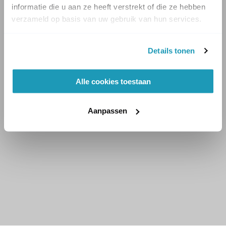
informatie die u aan ze heeft verstrekt of die ze hebben
verzameld op basis van uw gebruik van hun services.
Details tonen
Alle cookies toestaan
Aanpassen