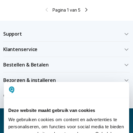
Pagina 1 van 5
Support
Klantenservice
Bestellen & Betalen
Bezorgen & installeren
Over KommaGo
Deze website maakt gebruik van cookies
We gebruiken cookies om content en advertenties te
personaliseren, om functies voor social media te bieden