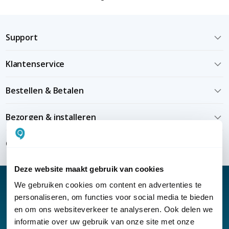
Support
Klantenservice
Bestellen & Betalen
Bezorgen & installeren
Over KommaGo
Deze website maakt gebruik van cookies
We gebruiken cookies om content en advertenties te
personaliseren, om functies voor social media te bieden
en om ons websiteverkeer te analyseren. Ook delen we
Nieuwsbrief
informatie over uw gebruik van onze site met onze