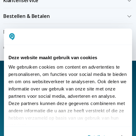
Klantenservice
Bestellen & Betalen
Bezorgen & installeren
Over KommaGo
Deze website maakt gebruik van cookies
We gebruiken cookies om content en advertenties te
personaliseren, om functies voor social media te bieden
en om ons websiteverkeer te analyseren. Ook delen we
informatie over uw gebruik van onze site met onze
Nieuwsbrief
partners voor social media, adverteren en analyse.
Klantenservice
Deze partners kunnen deze gegevens combineren met
andere informatie die u aan ze heeft verstrekt of die ze
hebben verzameld op basis van uw gebruik van hun
services.