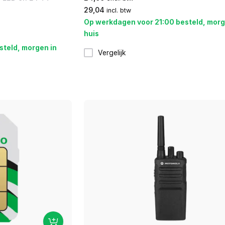
29,04
incl. btw
Op werkdagen voor 21:00 besteld, morg
huis
steld, morgen in
Vergelijk