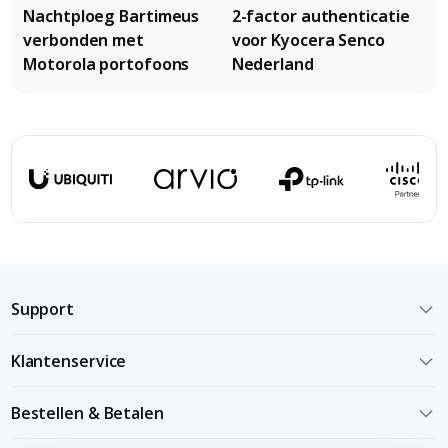
Nachtploeg Bartimeus
2-factor authenticatie
verbonden met
voor Kyocera Senco
Motorola portofoons
Nederland
Support
Klantenservice
Bestellen & Betalen