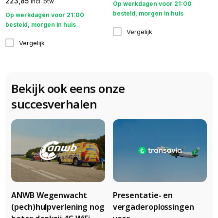
223,85
incl. btw
Op werkdagen voor 21:00
besteld, morgen in huis
Op werkdagen voor 21:00
besteld, morgen in huis
Vergelijk
Vergelijk
Bekijk ook eens onze
succesverhalen
ANWB Wegenwacht
Presentatie- en
(pech)hulpverlening nog
vergaderoplossingen