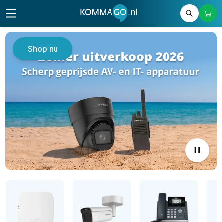
Shop nu