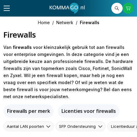
Home
/
Netwerk
/
Firewalls
Firewalls
Van
firewalls
voor kleinzakelijk gebruik tot aan firewalls
voor enterprise omgevingen. In deze categorie vind je een
uitgebreide keuze aan professionele firewalls. De hardware
firewalls zijn van topmerken zoals Cisco, Fortinet, SonicWall
en Zyxel. Wil je een firewall kopen, maar heb je nog een
vraag over een specifiek model? Of wil je weten wat de
beste firewall is voor jouw netwerkomgeving? Bel dan eens
met onze netwerkspecialisten.
Firewalls per merk
Licenties voor firewalls
Aantal LAN poorten
SFP Ondersteuning
Licentieduur 