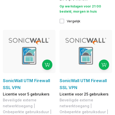
Op werkdagen voor 21:00
besteld, morgen in huis
Vergelijk
SonicWall UTM Firewall
SonicWall UTM Firewall
SSL VPN
SSL VPN
Licentie voor 5 gebruikers
Licentie voor 25 gebruikers
Beveiligde externe
Beveiligde externe
netwerktoegang |
netwerktoegang |
Onbeperkte gebruiksduur |
Onbeperkte gebruiksduur |