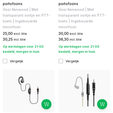
portofoons
portofoons
Voor Kenwood | Met
Voor Kenwood | Met
transparant oortje en PTT-
transparant oortje en PTT-
toets | Ingebouwde
toets | Ingebouwde
microfoon
microfoon
25,00
30,00
excl. btw
excl. btw
30,25
36,30
incl. btw
incl. btw
Op werkdagen voor 21:00
Op werkdagen voor 21:00
besteld, morgen in huis
besteld, morgen in huis
Vergelijk
Vergelijk