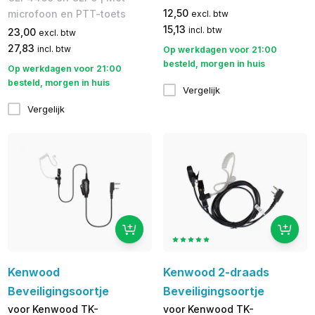
12,50
microfoon en PTT-toets
excl. btw
15,13
incl. btw
23,00
excl. btw
27,83
incl. btw
Op werkdagen voor 21:00
besteld, morgen in huis
Op werkdagen voor 21:00
besteld, morgen in huis
Vergelijk
Vergelijk
Kenwood
Kenwood 2-draads
Beveiligingsoortje
Beveiligingsoortje
voor Kenwood TK-
voor Kenwood TK-