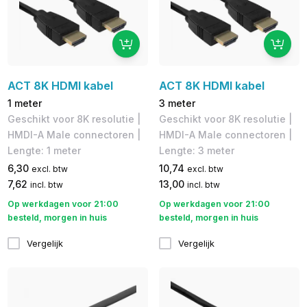
ACT 8K HDMI kabel
ACT 8K HDMI kabel
1 meter
3 meter
Geschikt voor 8K resolutie |
Geschikt voor 8K resolutie |
HMDI-A Male connectoren |
HMDI-A Male connectoren |
Lengte: 1 meter
Lengte: 3 meter
6,30
10,74
excl. btw
excl. btw
7,62
13,00
incl. btw
incl. btw
Op werkdagen voor 21:00
Op werkdagen voor 21:00
besteld, morgen in huis
besteld, morgen in huis
Vergelijk
Vergelijk