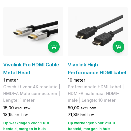
Vivolink Pro HDMI Cable
Vivolink High
Metal Head
Performance HDMI kabel
1 meter
10 meter
Geschikt voor 4K resolutie |
Professionele HDMI kabel |
HMDI-A Male connectoren | ​
HDMI-A male naar HDMI-
Lengte: 1 meter
male | Lengte: 10 meter
15,00
59,00
excl. btw
excl. btw
18,15
71,39
incl. btw
incl. btw
Op werkdagen voor 21:00
Op werkdagen voor 21:00
besteld, morgen in huis
besteld, morgen in huis