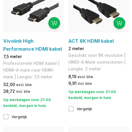
Vivolink High
ACT 8K HDMI kabel
Performance HDMI kabel
2 meter
Geschikt voor 8K resolutie |
7,5 meter
HMDI-A Male connectoren |
Professionele HDMI kabel |
Lengte: 2 meter
HDMI-A male naar HDMI-
8,19
male | Lengte: 7,5 meter
excl. btw
9,91
incl. btw
32,00
excl. btw
38,72
incl. btw
Op werkdagen voor 21:00
besteld, morgen in huis
Op werkdagen voor 21:00
besteld, morgen in huis
Vergelijk
Vergelijk