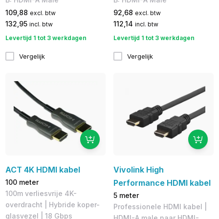
109,88
92,68
excl. btw
excl. btw
132,95
112,14
incl. btw
incl. btw
Levertijd 1 tot 3 werkdagen
Levertijd 1 tot 3 werkdagen
Vergelijk
Vergelijk
ACT 4K HDMI kabel
Vivolink High
100 meter
Performance HDMI kabel
100m verliesvrije 4K-
5 meter
overdracht | Hybride koper-
Professionele HDMI kabel |
glasvezel | 18 Gbps
HDMI-A male naar HDMI-