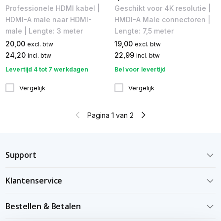
Professionele HDMI kabel |
Geschikt voor 4K resolutie |
HDMI-A male naar HDMI-
HMDI-A Male connectoren |
male | Lengte: 3 meter
Lengte: 7,5 meter
20,00
19,00
excl. btw
excl. btw
24,20
22,99
incl. btw
incl. btw
Levertijd 4 tot 7 werkdagen
Bel voor levertijd
Vergelijk
Vergelijk
Pagina 1 van 2
Support
Klantenservice
Bestellen & Betalen