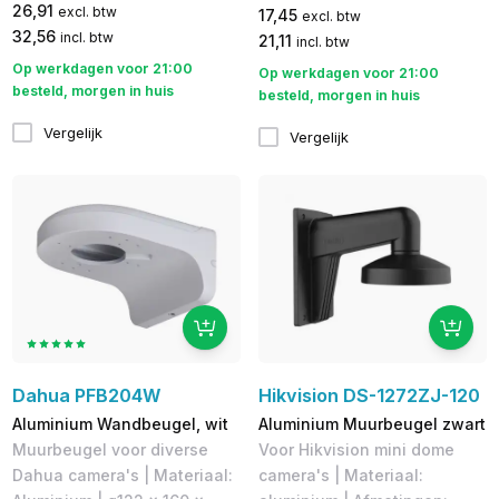
26,91
excl. btw
17,45
excl. btw
32,56
incl. btw
21,11
incl. btw
Op werkdagen voor 21:00
Op werkdagen voor 21:00
besteld, morgen in huis
besteld, morgen in huis
Vergelijk
Vergelijk
Dahua PFB204W
Hikvision DS-1272ZJ-120
Aluminium Wandbeugel, wit
Aluminium Muurbeugel zwart
Muurbeugel voor diverse
Voor Hikvision mini dome
Dahua camera's | Materiaal:
camera's | Materiaal: