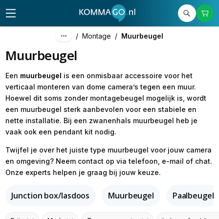
/
Montage
/
Muurbeugel
Muurbeugel
Een
muurbeugel
is een onmisbaar accessoire voor het
verticaal monteren van dome camera’s tegen een muur.
Hoewel dit soms zonder montagebeugel mogelijk is, wordt
een muurbeugel sterk aanbevolen voor een stabiele en
nette installatie. Bij een zwanenhals muurbeugel heb je
vaak ook een pendant kit nodig.
Twijfel je over het juiste type muurbeugel voor jouw camera
en omgeving? Neem contact op via telefoon, e-mail of chat.
Onze experts helpen je graag bij jouw keuze.
Junction box/lasdoos
Muurbeugel
Paalbeugel