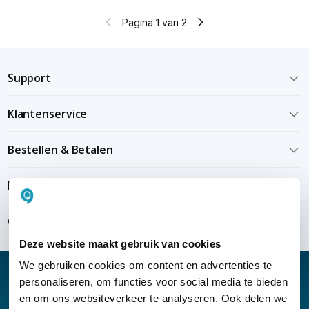
Pagina 1 van 2
Support
Klantenservice
Bestellen & Betalen
Bezorgen & installeren
Over KommaGo
Deze website maakt gebruik van cookies
We gebruiken cookies om content en advertenties te
personaliseren, om functies voor social media te bieden
en om ons websiteverkeer te analyseren. Ook delen we