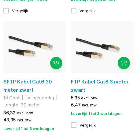
Vergelijk
Vergelijk
SFTP Kabel Cat6 30
FTP Kabel Cat6 3 meter
meter zwart
zwart
10 Gbps | UV-bestendig |
5,35
excl. btw
Lengte: 30 meter
6,47
incl. btw
36,32
excl. btw
Levertijd 1 tot 3 werkdagen
43,95
incl. btw
Vergelijk
Levertijd 1 tot 3 werkdagen