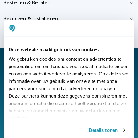
Bestellen & Betalen
Bezorgen & installeren
Over KommaGo
Deze website maakt gebruik van cookies
We gebruiken cookies om content en advertenties te
personaliseren, om functies voor social media te bieden
en om ons websiteverkeer te analyseren. Ook delen we
Nieuwsbrief
informatie over uw gebruik van onze site met onze
partners voor social media, adverteren en analyse.
Klantenservice
Deze partners kunnen deze gegevens combineren met
andere informatie die u aan ze heeft verstrekt of die ze
hebben verzameld op basis van uw gebruik van hun
services.
Details tonen