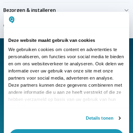
Bezorgen & installeren
Over KommaGo
Deze website maakt gebruik van cookies
We gebruiken cookies om content en advertenties te
personaliseren, om functies voor social media te bieden
en om ons websiteverkeer te analyseren. Ook delen we
Nieuwsbrief
informatie over uw gebruik van onze site met onze
partners voor social media, adverteren en analyse.
Klantenservice
Deze partners kunnen deze gegevens combineren met
andere informatie die u aan ze heeft verstrekt of die ze
hebben verzameld op basis van uw gebruik van hun
services.
Details tonen
© Copyright KommaGo