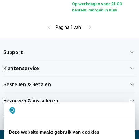
Op werkdagen voor 21:00
besteld, morgen in huis
Pagina 1 van 1
Support
Klantenservice
Bestellen & Betalen
Bezorgen & installeren
Over KommaGo
Deze website maakt gebruik van cookies