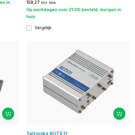
en in
159,27
incl. btw
Op werkdagen voor 21:00 besteld, morgen in
huis
Vergelijk
Teltonika RUTX11