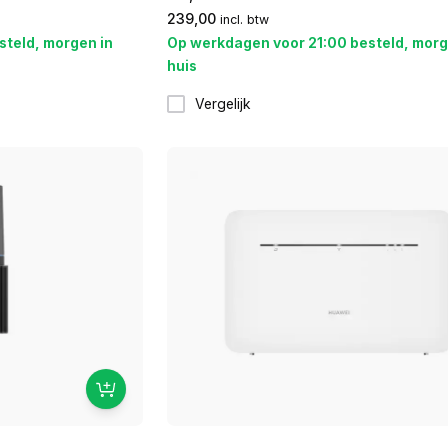
239,00
incl. btw
steld, morgen in
Op werkdagen voor 21:00 besteld, morg
huis
Vergelijk