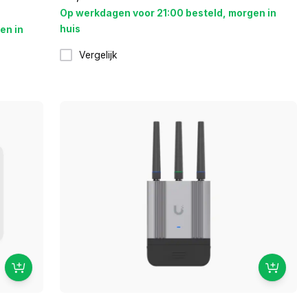
Op werkdagen voor 21:00 besteld, morgen in
huis
en in
Vergelijk