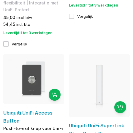
flexibiliteit | Integratie met
Levertijd 1 tot 3 werkdagen
UniFi Protect
Vergelijk
45,00
excl. btw
54,45
incl. btw
Levertijd 1 tot 3 werkdagen
Vergelijk
Ubiquiti UniFi Access
Button
Ubiquiti UniFi SuperLink
Push-to-exit knop voor UniFi