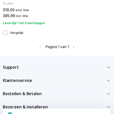
3 jaar
319,00
excl. btw
385,99
incl. btw
Levertijd 1 tot 3 werkdagen
Vergelijk
Pagina 1 van 1
Support
Klantenservice
Bestellen & Betalen
Bezorgen & installeren