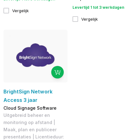
Levertijd 1 tot 3 werkdagen
Vergelijk
Vergelijk
BrightSign Network
Access 3 jaar
Cloud Signage Software
Uitgebreid beheer en
monitoring op afstand |
Maak, plan en publiceer
presentaties | Licentieduur: