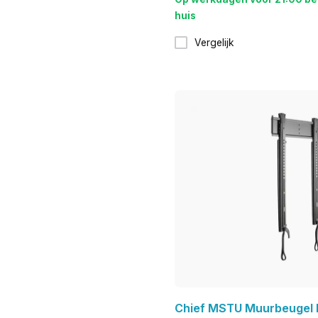
huis
Vergelijk
Chief MSTU Muurbeugel 