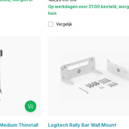
Op werkdagen voor 21:00 besteld, morg
huis
Vergelijk
Medium Thinstall
Logitech Rally Bar Wall Mount