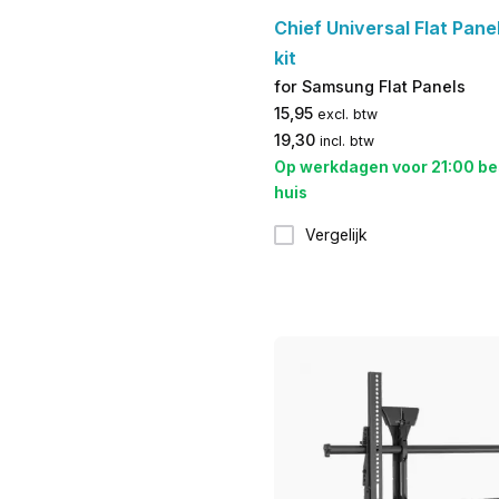
Chief Universal Flat Pan
kit
for Samsung Flat Panels
15,95
excl. btw
19,30
incl. btw
Op werkdagen voor 21:00 be
huis
Vergelijk