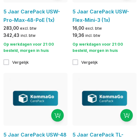
5 Jaar CarePack USW-
5 Jaar CarePack USW-
Pro-Max-48-PoE (1x)
Flex-Mini-3 (1x)
283,00
16,00
excl. btw
excl. btw
342,43
19,36
incl. btw
incl. btw
Op werkdagen voor 21:00
Op werkdagen voor 21:00
besteld, morgen in huis
besteld, morgen in huis
Vergelijk
Vergelijk
5 Jaar CarePack USW-48
5 Jaar CarePack TL-