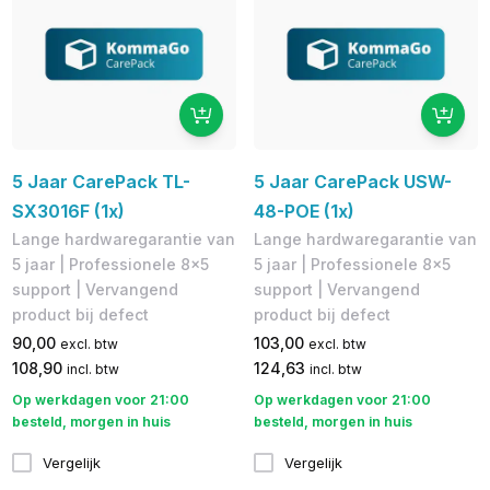
5 Jaar CarePack TL-
5 Jaar CarePack USW-
SX3016F (1x)
48-POE (1x)
Lange hardwaregarantie van
Lange hardwaregarantie van
5 jaar | Professionele 8x5
5 jaar | Professionele 8x5
support | Vervangend
support | Vervangend
product bij defect
product bij defect
90,00
103,00
excl. btw
excl. btw
108,90
124,63
incl. btw
incl. btw
Op werkdagen voor 21:00
Op werkdagen voor 21:00
besteld, morgen in huis
besteld, morgen in huis
Vergelijk
Vergelijk