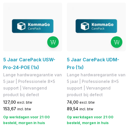
5 Jaar CarePack USW-
5 Jaar CarePack UDM-
Pro-24-POE (1x)
Pro (1x)
Lange hardwaregarantie van
Lange hardwaregarantie van
5 jaar | Professionele 8x5
5 jaar | Professionele 8x5
support | Vervangend
support | Vervangend
product bij defect
product bij defect
127,00
74,00
excl. btw
excl. btw
153,67
89,54
incl. btw
incl. btw
Op werkdagen voor 21:00
Op werkdagen voor 21:00
besteld, morgen in huis
besteld, morgen in huis