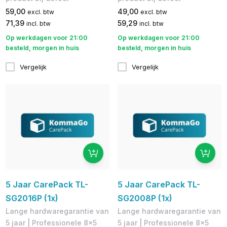
59,00
49,00
excl. btw
excl. btw
71,39
59,29
incl. btw
incl. btw
Op werkdagen voor 21:00
Op werkdagen voor 21:00
besteld, morgen in huis
besteld, morgen in huis
Vergelijk
Vergelijk
5 Jaar CarePack TL-
5 Jaar CarePack TL-
SG2016P (1x)
SG2008P (1x)
Lange hardwaregarantie van
Lange hardwaregarantie van
5 jaar | Professionele 8x5
5 jaar | Professionele 8x5