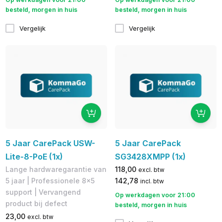
besteld, morgen in huis
besteld, morgen in huis
Vergelijk
Vergelijk
5 Jaar CarePack USW-
5 Jaar CarePack
Lite-8-PoE (1x)
SG3428XMPP (1x)
Lange hardwaregarantie van
118,00
excl. btw
5 jaar | Professionele 8x5
142,78
incl. btw
support | Vervangend
Op werkdagen voor 21:00
product bij defect
besteld, morgen in huis
23,00
excl. btw