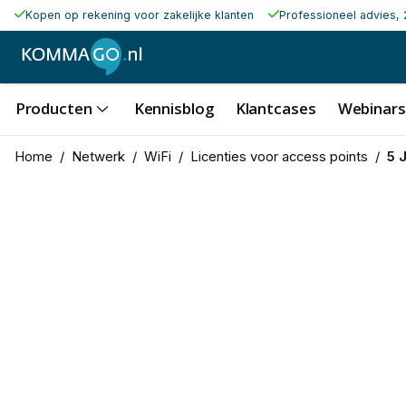
Kopen op rekening voor zakelijke klanten
Professioneel advies, 
Producten
Kennisblog
Klantcases
Webinars
Home
/
Netwerk
/
WiFi
/
Licenties voor access points
/
5 