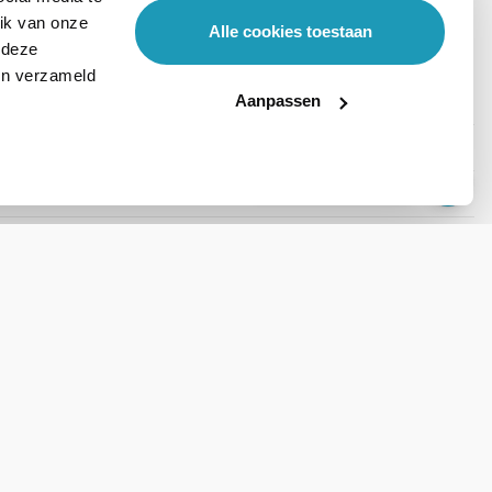
ik van onze
Alle cookies toestaan
 deze
ben verzameld
Aanpassen