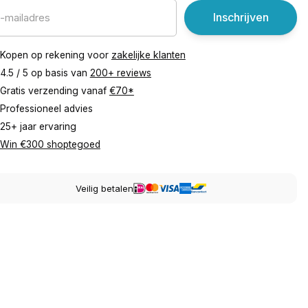
Inschrijven
Kopen op rekening voor
zakelijke klanten
4.5 / 5 op basis van
200+ reviews
Gratis verzending vanaf
€70*
Professioneel advies
25+ jaar ervaring
Win €300 shoptegoed
Veilig betalen