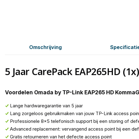
Omschrijving
Specificati
5 Jaar CarePack EAP265HD (1x
Voordelen Omada by TP-Link EAP265 HD KommaG
Lange hardwaregarantie van 5 jaar
Lang zorgeloos gebruikmaken van jouw TP-Link access poin
Professionele 8x5 telefonisch support bij een storing of def
Advanced replacement: vervangend access point bij een de
Gratis retourneren van het defecte access point