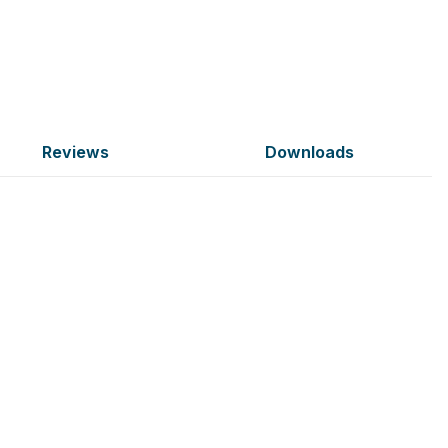
Reviews
Downloads