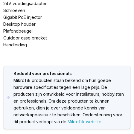
24V voedingsadapter
Schroeven
Gigabit PoE injector
Desktop houder
Plafondbeugel
Outdoor case bracket
Handleiding
Bedoeld voor professionals
MikroTik producten staan bekend om hun goede
hardware specificaties tegen een lage prijs. De
producten zijn ontwikkeld voor installateurs, hobbyisten
en professionals. Om deze producten te kunnen
gebruiken, dien je over voldoende kennis van
netwerkapparatuur te beschikken. Ondersteuning voor
dit product verloopt via de
MikroTik website
.