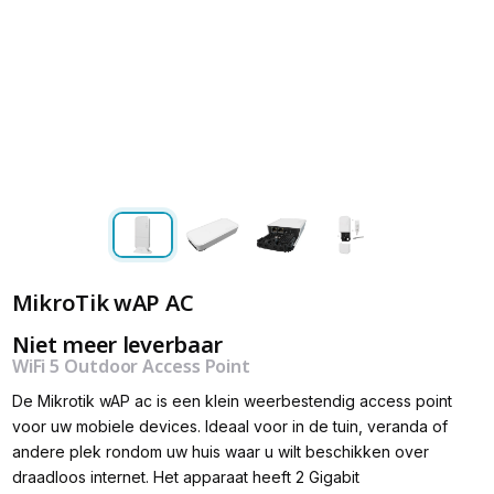
MikroTik wAP AC
Niet meer leverbaar
WiFi 5 Outdoor Access Point
De Mikrotik wAP ac is een klein weerbestendig access point
voor uw mobiele devices. Ideaal voor in de tuin, veranda of
andere plek rondom uw huis waar u wilt beschikken over
draadloos internet. Het apparaat heeft 2 Gigabit