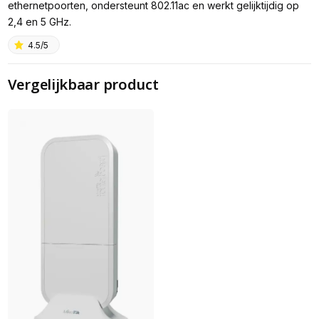
ethernetpoorten, ondersteunt 802.11ac en werkt gelijktijdig op
2,4 en 5 GHz.
4.5/5
Vergelijkbaar product