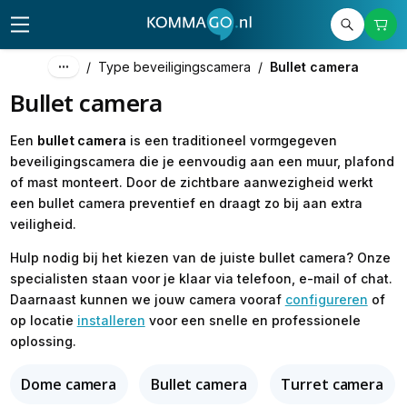
/
Type beveiligingscamera
/
Bullet camera
Bullet camera
Een
bullet camera
is een traditioneel vormgegeven
beveiligingscamera die je eenvoudig aan een muur, plafond
of mast monteert. Door de zichtbare aanwezigheid werkt
een bullet camera preventief en draagt zo bij aan extra
veiligheid.
Hulp nodig bij het kiezen van de juiste bullet camera? Onze
specialisten staan voor je klaar via telefoon, e-mail of chat.
Daarnaast kunnen we jouw camera vooraf
configureren
of
op locatie
installeren
voor een snelle en professionele
oplossing.
Dome camera
Bullet camera
Turret camera