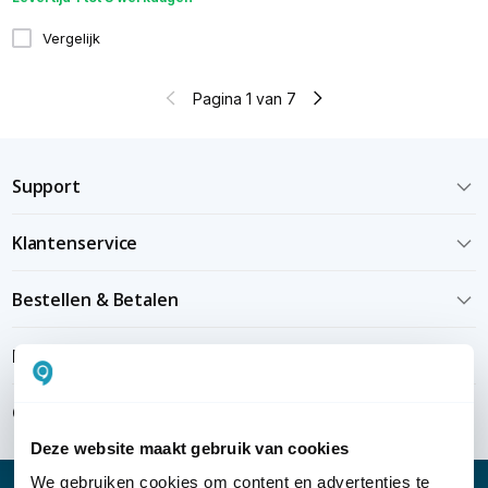
Vergelijk
Pagina 1 van 7
Support
Klantenservice
Bestellen & Betalen
Bezorgen & installeren
Over KommaGo
Deze website maakt gebruik van cookies
We gebruiken cookies om content en advertenties te