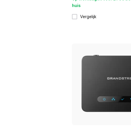
huis
Vergelijk