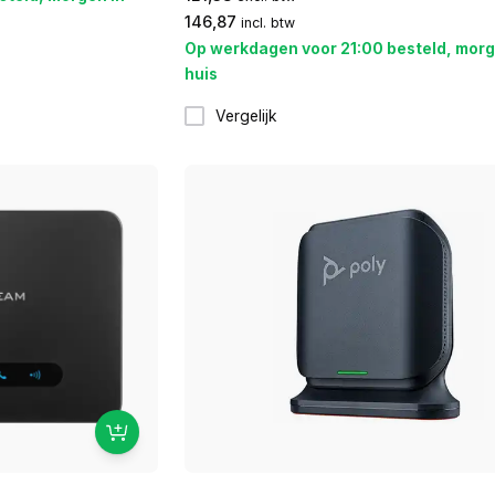
146,87
incl. btw
Op werkdagen voor 21:00 besteld, morg
huis
Vergelijk