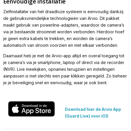
Eenvoudige installatie
Zelfinstallatie van het draadloze systeem is eenvoudig dankzij
de gebruiksvriendelijke technologieën van Arvio. Dit pakket
maakt gebruik van powerline-adapters, waardoor de camera’s
via je bestaande stroomnet worden verbonden. Hierdoor hoef
je geen extra kabels te trekken, en worden de camera’s
automatisch van stroom voorzien en met elkaar verbonden.
Daarnaast heb je met de Arvio-app altijd en overal toegang tot
je camera’s via je smartphone, laptop of direct via de recorder
(NVR). Live meekijken, opnames terugzien en instellingen
aanpassen is met slechts een paar klikken geregeld. Zo beheer
je je beveiliging snel en eenvoudig, waar je ook bent.
Download hier de Arvio App 
(Guard Live) voor iOS