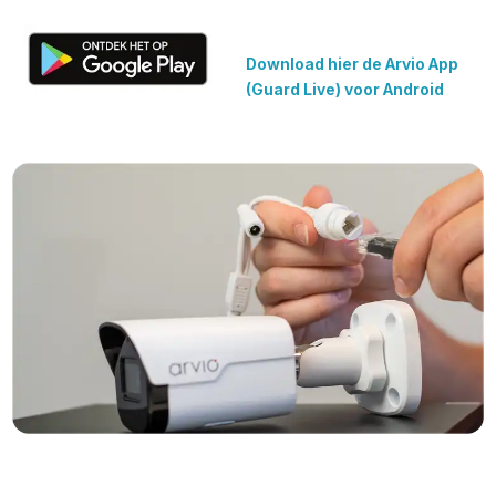
Download hier de Arvio App 
(Guard Live) voor Android