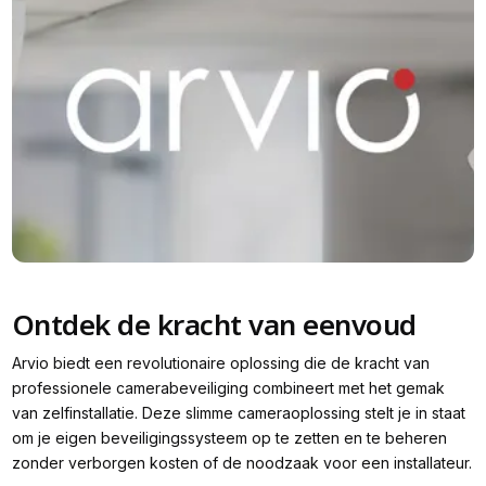
Ontdek de kracht van eenvoud
Arvio biedt een revolutionaire oplossing die de kracht van
professionele camerabeveiliging combineert met het gemak
van zelfinstallatie. Deze slimme cameraoplossing stelt je in staat
om je eigen beveiligingssysteem op te zetten en te beheren
zonder verborgen kosten of de noodzaak voor een installateur.