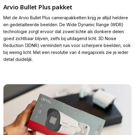
Arvio Bullet Plus pakket
Met de Arvio Bullet Plus camerapakketten krijg je altijd heldere
en gedetailleerde beelden. De Wide Dynamic Range (WDR)
technologie zorgt ervoor dat zowel lichte als donkere delen
goed zichtbaar blijven, zelfs bij uitdagend licht. 3D Noise
Reduction (3DNR) vermindert ruis voor scherpere beelden, ook
bij weinig licht. Met een resolutie van 4 megapixels zie je ieder
detail duidelijk.