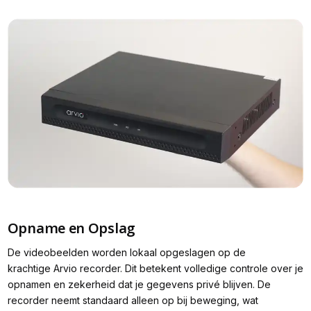
Opname en Opslag
De videobeelden worden lokaal opgeslagen op de
krachtige Arvio recorder. Dit betekent volledige controle over je
opnamen en zekerheid dat je gegevens privé blijven. De
recorder neemt standaard alleen op bij beweging, wat