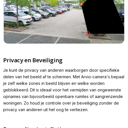
Privacy en Beveiliging
Je kunt de privacy van anderen waarborgen door specifieke
delen van het beeld af te schermen. Met Arvio-camera's bepaal
je zelf welke zones in beeld blijven en welke worden
geblokkeerd. Dit is ideaal voor het vermijden van ongewenste
opnames van bijvoorbeeld openbare ruimtes of aangrenzende
woningen. Zo houd je controle over je beveiliging zonder de
privacy van anderen uit het oog te verliezen.