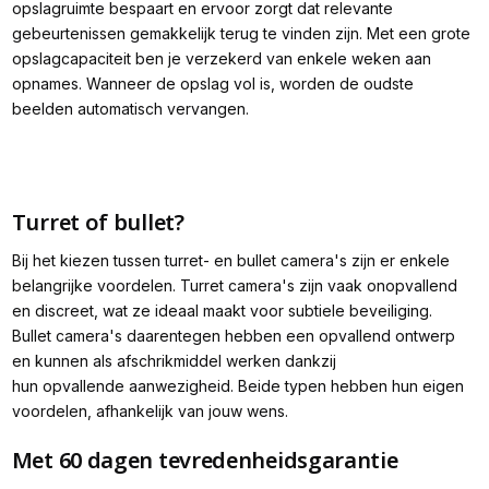
opslagruimte bespaart en ervoor zorgt dat relevante
gebeurtenissen gemakkelijk terug te vinden zijn. Met een grote
opslagcapaciteit ben je verzekerd van enkele weken aan
opnames. Wanneer de opslag vol is, worden de oudste
beelden automatisch vervangen.
Turret of bullet?
Bij het kiezen tussen turret- en bullet camera's zijn er enkele
belangrijke voordelen. Turret camera's zijn vaak onopvallend
en discreet, wat ze ideaal maakt voor subtiele beveiliging.
Bullet camera's daarentegen hebben een opvallend ontwerp
en kunnen als afschrikmiddel werken dankzij
hun opvallende aanwezigheid. Beide typen hebben hun eigen
voordelen, afhankelijk van jouw wens.
Met 60 dagen tevredenheidsgarantie