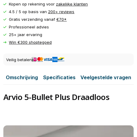
Kopen op rekening voor
zakelijke klanten
4.5 / 5 op basis van
200+ reviews
Gratis verzending vanaf
€70*
Professioneel advies
25+ jaar ervaring
Win €300 shoptegoed
Veilig betalen
Omschrijving
Specificaties
Veelgestelde vragen
Arvio 5-Bullet Plus Draadloos