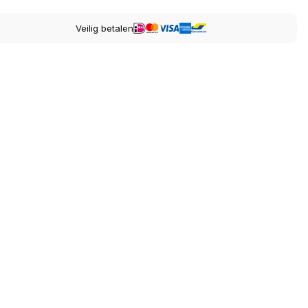
Veilig betalen