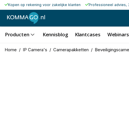
Kopen op rekening voor zakelijke klanten
Professioneel advies, 
Producten
Kennisblog
Klantcases
Webinars
Home
/
IP Camera's
/
Camerapakketten
/
Beveiligingscame