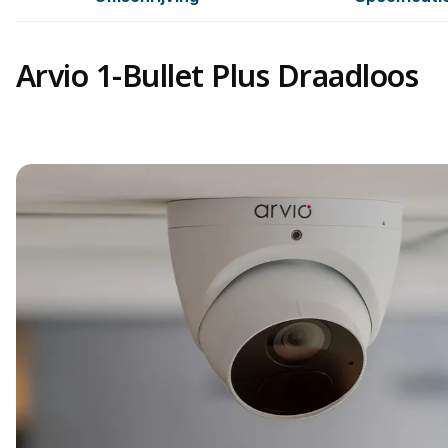
Arvio 1-Bullet Plus Draadloos