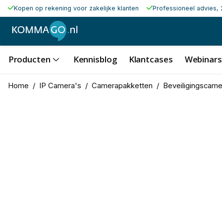
Kopen op rekening voor zakelijke klanten
Professioneel advies, 
Producten
Kennisblog
Klantcases
Webinars
Home
/
IP Camera's
/
Camerapakketten
/
Beveiligingscame