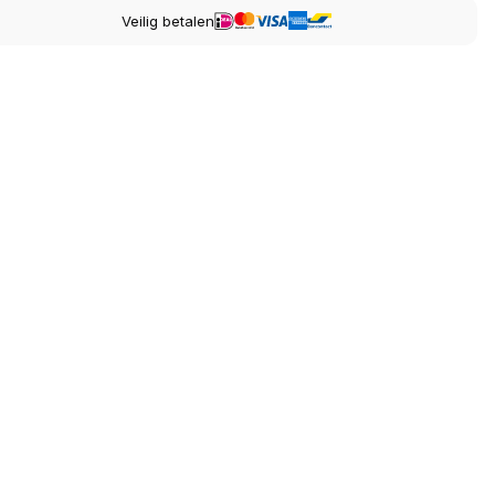
Veilig betalen