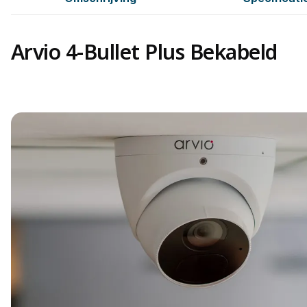
Arvio 4-Bullet Plus Bekabeld