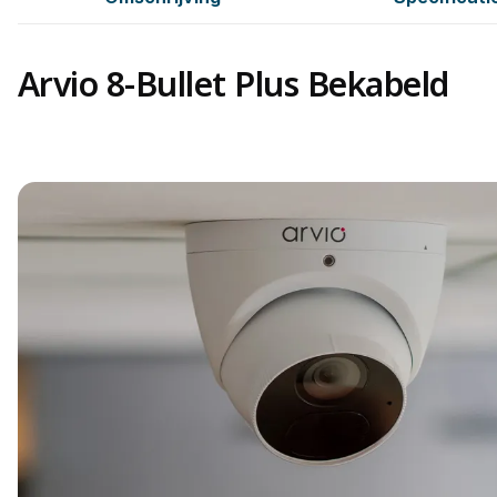
Arvio 8-Bullet Plus Bekabeld