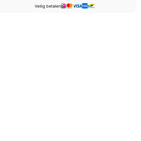
Veilig betalen