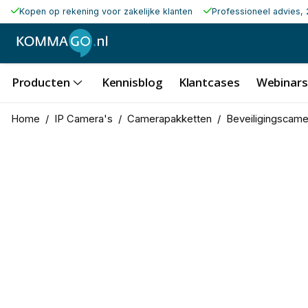
Kopen op rekening voor zakelijke klanten
Professioneel advies, 
Producten
Kennisblog
Klantcases
Webinars
Home
/
IP Camera's
/
Camerapakketten
/
Beveiligingscame