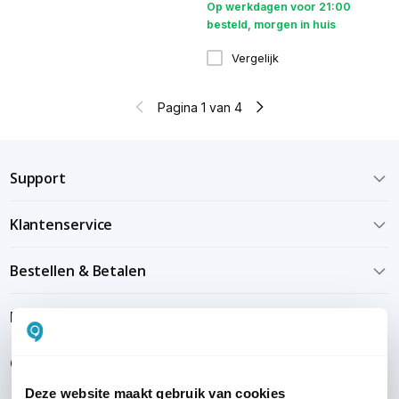
Op werkdagen voor 21:00
besteld, morgen in huis
Vergelijk
Pagina 1 van 4
Support
Klantenservice
Bestellen & Betalen
Bezorgen & installeren
Over KommaGo
Deze website maakt gebruik van cookies