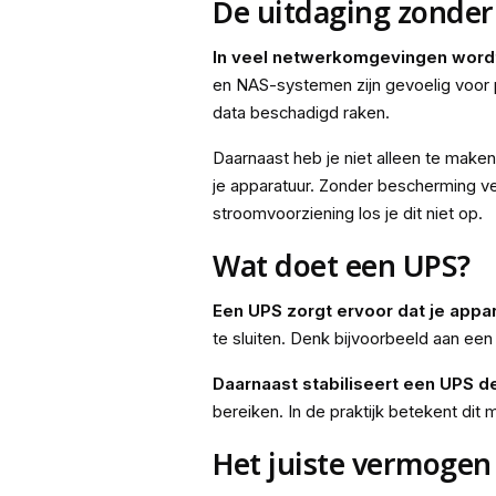
De uitdaging zonder
In veel netwerkomgevingen wordt
en NAS-systemen zijn gevoelig voor p
data beschadigd raken.
Daarnaast heb je niet alleen te mak
je apparatuur. Zonder bescherming ve
stroomvoorziening los je dit niet op.
Wat doet een UPS?
Een UPS zorgt ervoor dat je appara
te sluiten. Denk bijvoorbeeld aan een
Daarnaast stabiliseert een UPS 
bereiken. In de praktijk betekent dit
Het juiste vermogen