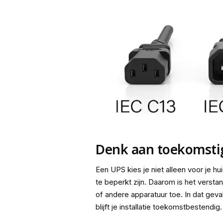
Denk aan toekomstig
Een UPS kies je niet alleen voor je h
te beperkt zijn. Daarom is het versta
of andere apparatuur toe. In dat gev
blijft je installatie toekomstbestendig.