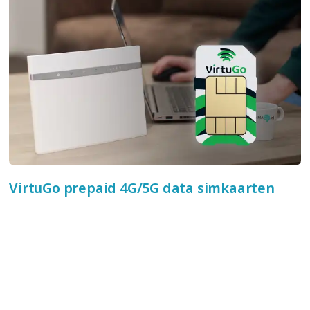
VirtuGo prepaid 4G/5G data simkaarten