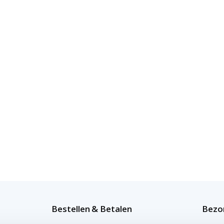
Bestellen & Betalen
Bezor