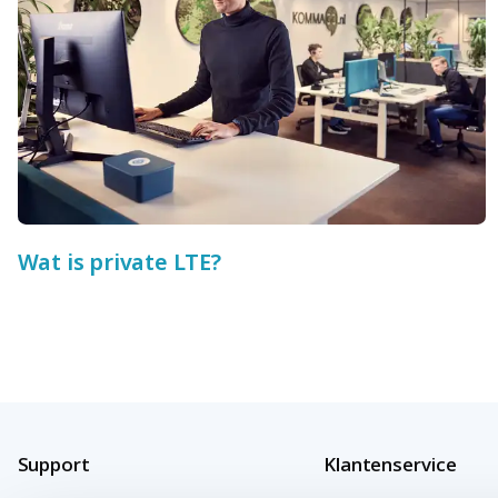
Wat is private LTE?
Support
Klantenservice