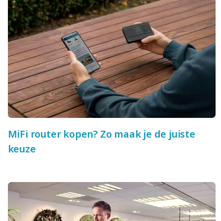
MiFi router kopen? Zo maak je de juiste
keuze