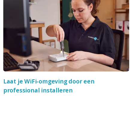
Laat je WiFi-omgeving door een
professional installeren