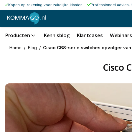
Kopen op rekening voor zakelijke klanten
Professioneel advies, 
Producten
Kennisblog
Klantcases
Webinars
Home
/
Blog
/
Cisco CBS-serie switches opvolger van
Cisco C