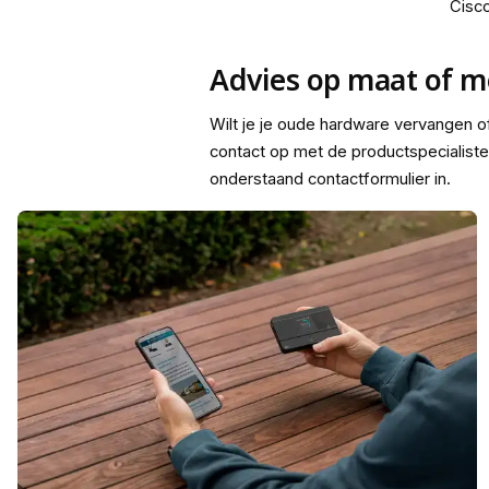
Cisc
Advies op maat of me
Wilt je je oude hardware vervangen 
contact op met de productspecialiste
onderstaand contactformulier in.