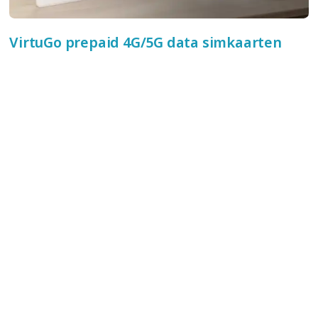
VirtuGo prepaid 4G/5G data simkaarten