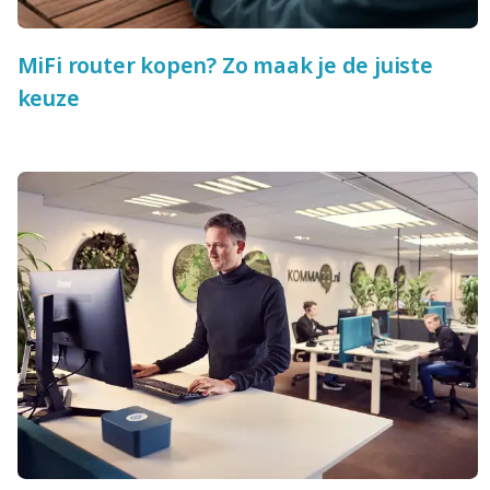
MiFi router kopen? Zo maak je de juiste
keuze