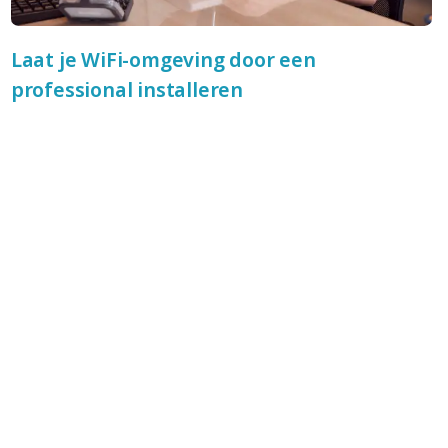
Laat je WiFi-omgeving door een
professional installeren