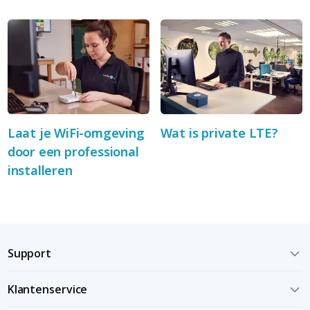
Laat je WiFi-omgeving
Wat is private LTE?
door een professional
installeren
Support
Klantenservice