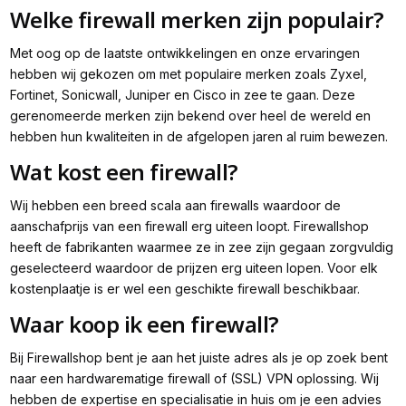
Welke firewall merken zijn populair?
Met oog op de laatste ontwikkelingen en onze ervaringen
hebben wij gekozen om met populaire merken zoals Zyxel,
Fortinet, Sonicwall, Juniper en Cisco in zee te gaan. Deze
gerenomeerde merken zijn bekend over heel de wereld en
hebben hun kwaliteiten in de afgelopen jaren al ruim bewezen.
Wat kost een firewall?
Wij hebben een breed scala aan firewalls waardoor de
aanschafprijs van een firewall erg uiteen loopt. Firewallshop
heeft de fabrikanten waarmee ze in zee zijn gegaan zorgvuldig
geselecteerd waardoor de prijzen erg uiteen lopen. Voor elk
kostenplaatje is er wel een geschikte firewall beschikbaar.
Waar koop ik een firewall?
Bij Firewallshop bent je aan het juiste adres als je op zoek bent
naar een hardwarematige firewall of (SSL) VPN oplossing. Wij
hebben de expertise en specialisatie in huis om je een advies