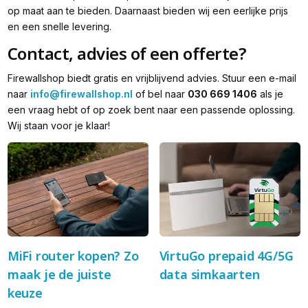
op maat aan te bieden. Daarnaast bieden wij een eerlijke prijs
en een snelle levering.
Contact, advies of een offerte?
Firewallshop biedt gratis en vrijblijvend advies. Stuur een e-mail
naar
info@firewallshop.nl
of bel naar
030 669 1406
als je
een vraag hebt of op zoek bent naar een passende oplossing.
Wij staan voor je klaar!
MiFi router kopen? Zo
VirtuGo prepaid 4G/5G
maak je de juiste
data simkaarten
keuze