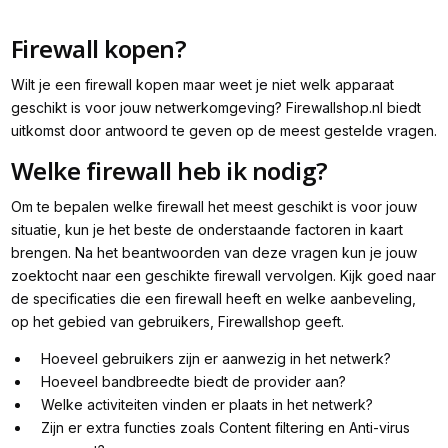
Firewall kopen?
Wilt je een firewall kopen maar weet je niet welk apparaat
geschikt is voor jouw netwerkomgeving? Firewallshop.nl biedt
uitkomst door antwoord te geven op de meest gestelde vragen.
Welke firewall heb ik nodig?
Om te bepalen welke firewall het meest geschikt is voor jouw
situatie, kun je het beste de onderstaande factoren in kaart
brengen. Na het beantwoorden van deze vragen kun je jouw
zoektocht naar een geschikte firewall vervolgen. Kijk goed naar
de specificaties die een firewall heeft en welke aanbeveling,
op het gebied van gebruikers, Firewallshop geeft.
Hoeveel gebruikers zijn er aanwezig in het netwerk?
Hoeveel bandbreedte biedt de provider aan?
Welke activiteiten vinden er plaats in het netwerk?
Zijn er extra functies zoals Content filtering en Anti-virus