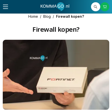
Home
/
Blog
/
Firewall kopen?
Firewall kopen?