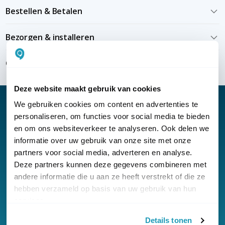
Bestellen & Betalen
Bezorgen & installeren
Over KommaGo
Deze website maakt gebruik van cookies
We gebruiken cookies om content en advertenties te
personaliseren, om functies voor social media te bieden
en om ons websiteverkeer te analyseren. Ook delen we
Nieuwsbrief
informatie over uw gebruik van onze site met onze
partners voor social media, adverteren en analyse.
Klantenservice
Deze partners kunnen deze gegevens combineren met
andere informatie die u aan ze heeft verstrekt of die ze
hebben verzameld op basis van uw gebruik van hun
services.
Details tonen