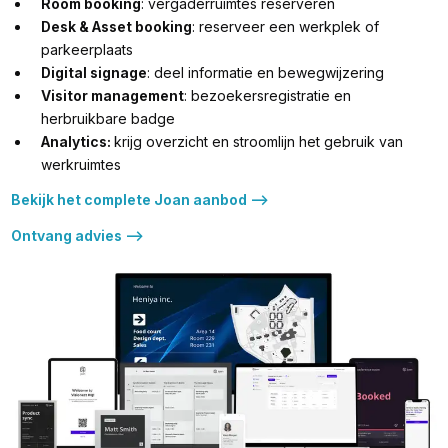
Room booking
: vergaderruimtes reserveren
Desk & Asset booking
: reserveer een werkplek of
parkeerplaats
Digital signage
: deel informatie en bewegwijzering
Visitor management
: bezoekersregistratie en
herbruikbare badge
Analytics:
krijg overzicht en stroomlijn het gebruik van
werkruimtes
Bekijk het complete Joan aanbod -->
Ontvang advies -->