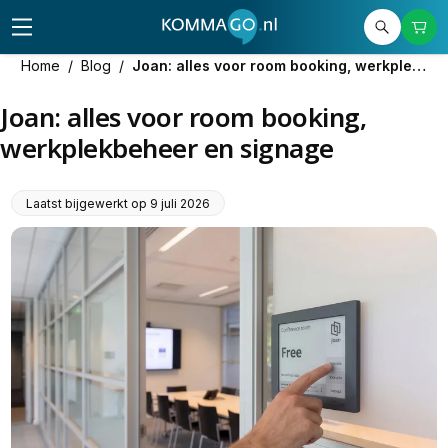
Home
/
Blog
/
Joan: alles voor room booking, werkplekbeheer en signage
Joan: alles voor room booking,
werkplekbeheer en signage
Laatst bijgewerkt op
9 juli 2026