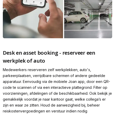
Desk en asset booking - reserveer een
werkplek of auto
Medewerkers reserveren zelf werkplekken, auto's,
parkeerplaatsen, verrijdbare schermen of andere gedeelde
apparatuur. Eenvoudig via de mobiele Joan app, door een QR-
code te scannen of via een interactieve plattegrond. Filter op
voorzieningen, afdelingen of de beschikbaarheid. Ook bekijk je
gemakkelijk voordat je naar kantoor gaat, welke collega’s er
zijn en waar ze zitten. Houd de aanwezigheid bij, beheer
reiskostenvergoedingen en verstuur indien nodig