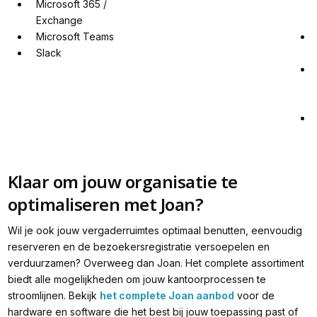
Microsoft 365 / 
Exchange
Microsoft Teams
Slack
Klaar om jouw organisatie te
optimaliseren met Joan?
Wil je ook jouw vergaderruimtes optimaal benutten, eenvoudig
reserveren en de bezoekersregistratie versoepelen en
verduurzamen? Overweeg dan Joan. Het complete assortiment
biedt alle mogelijkheden om jouw kantoorprocessen te
stroomlijnen. Bekijk
het complete Joan aanbod
voor de
hardware en software die het best bij jouw toepassing past of