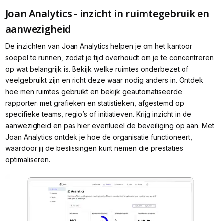
Joan Analytics - inzicht in ruimtegebruik en
aanwezigheid
De inzichten van Joan Analytics helpen je om het kantoor
soepel te runnen, zodat je tijd overhoudt om je te concentreren
op wat belangrijk is. Bekijk welke ruimtes onderbezet of
veelgebruikt zijn en richt deze waar nodig anders in. Ontdek
hoe men ruimtes gebruikt en bekijk geautomatiseerde
rapporten met grafieken en statistieken, afgestemd op
specifieke teams, regio’s of initiatieven. Krijg inzicht in de
aanwezigheid en pas hier eventueel de beveiliging op aan. Met
Joan Analytics ontdek je hoe de organisatie functioneert,
waardoor jij de beslissingen kunt nemen die prestaties
optimaliseren.