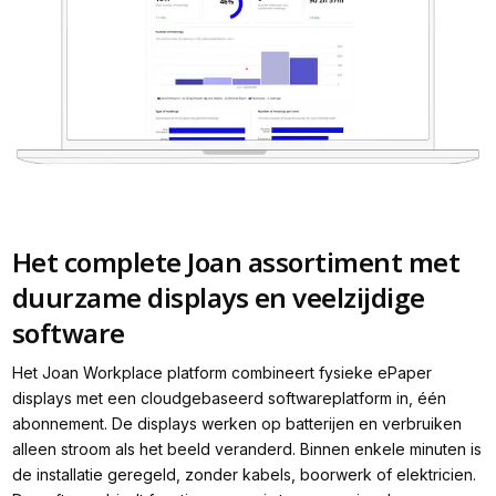
Het complete Joan assortiment met
duurzame displays en veelzijdige
software
Het Joan Workplace platform combineert fysieke ePaper
displays met een cloudgebaseerd softwareplatform in, één
abonnement. De displays werken op batterijen en verbruiken
alleen stroom als het beeld veranderd. Binnen enkele minuten is
de installatie geregeld, zonder kabels, boorwerk of elektricien.