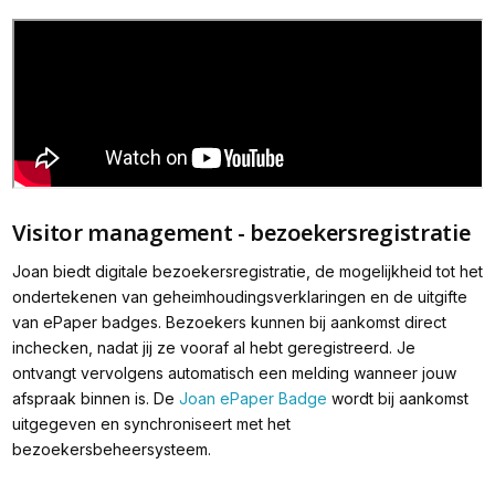
Visitor management - bezoekersregistratie
Joan biedt digitale bezoekersregistratie, de mogelijkheid tot het
ondertekenen van geheimhoudingsverklaringen en de uitgifte
van ePaper badges. Bezoekers kunnen bij aankomst direct
inchecken, nadat jij ze vooraf al hebt geregistreerd. Je
ontvangt vervolgens automatisch een melding wanneer jouw
afspraak binnen is. De
Joan ePaper Badge
wordt bij aankomst
uitgegeven en synchroniseert met het
bezoekersbeheersysteem.