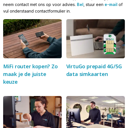
neem contact met ons op voor advies.
Bel
, stuur een
e-mail
of
vul onderstaand contactformulier in.
MiFi router kopen? Zo
VirtuGo prepaid 4G/5G
maak je de juiste
data simkaarten
keuze