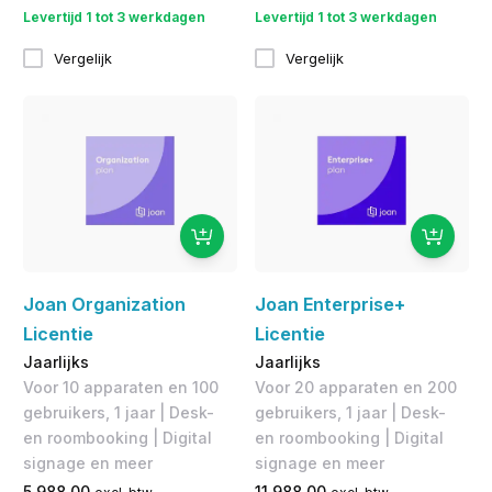
Levertijd 1 tot 3 werkdagen
Levertijd 1 tot 3 werkdagen
Vergelijk
Vergelijk
Joan Organization
Joan Enterprise+
Licentie
Licentie
Jaarlijks
Jaarlijks
Voor 10 apparaten en 100
Voor 20 apparaten en 200
gebruikers, 1 jaar | Desk-
gebruikers, 1 jaar | Desk-
en roombooking | Digital
en roombooking | Digital
signage en meer
signage en meer
5.988,00
11.988,00