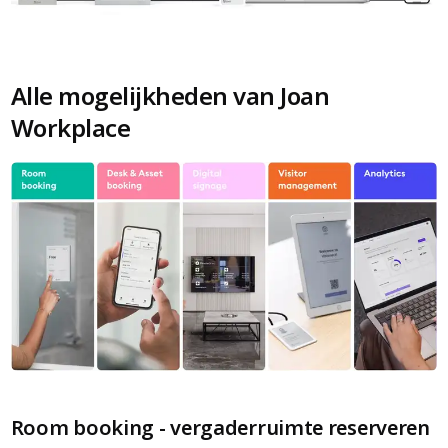
Alle mogelijkheden van Joan
Workplace
Room booking - vergaderruimte reserveren