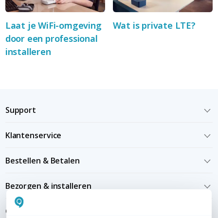
Laat je WiFi-omgeving
Wat is private LTE?
door een professional
installeren
Support
Klantenservice
Bestellen & Betalen
Bezorgen & installeren
Over KommaGo