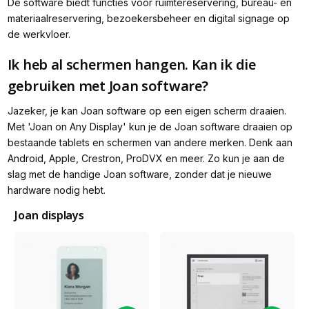
De software biedt functies voor ruimtereservering, bureau- en
materiaalreservering, bezoekersbeheer en digital signage op
de werkvloer.
Ik heb al schermen hangen. Kan ik die
gebruiken met Joan software?
Jazeker, je kan Joan software op een eigen scherm draaien.
Met 'Joan on Any Display' kun je de Joan software draaien op
bestaande tablets en schermen van andere merken. Denk aan
Android, Apple, Crestron, ProDVX en meer. Zo kun je aan de
slag met de handige Joan software, zonder dat je nieuwe
hardware nodig hebt.
Joan displays