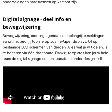
noodmeldingen naar mensen op kantoor zijn.
Digital signage - deel info en
bewegwijzering
Bewegwijzering, meeting agenda's en belangrijke meldingen
vanuit het bedrijf, toon je op Joan ePaper displays. Of op
bestaande LCD schermen van derden. Alles wat je wilt delen, is
te beheren via één dashboard. Dankzij templates kan jouw hele
team de digital signage content updaten zonder design skills.