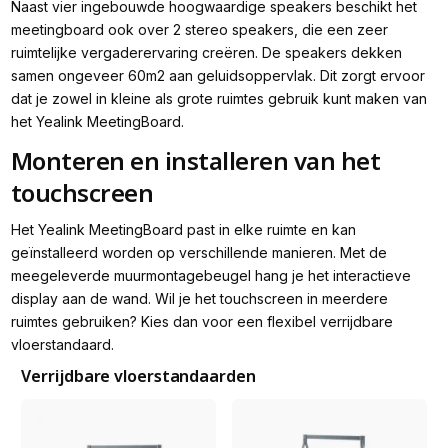
Naast vier ingebouwde hoogwaardige speakers beschikt het
meetingboard ook over 2 stereo speakers, die een zeer
ruimtelijke vergaderervaring creëren. De speakers dekken
samen ongeveer 60m2 aan geluidsoppervlak. Dit zorgt ervoor
dat je zowel in kleine als grote ruimtes gebruik kunt maken van
het Yealink MeetingBoard.
Monteren en installeren van het
touchscreen
Het Yealink MeetingBoard past in elke ruimte en kan
geïnstalleerd worden op verschillende manieren. Met de
meegeleverde muurmontagebeugel hang je het interactieve
display aan de wand. Wil je het touchscreen in meerdere
ruimtes gebruiken? Kies dan voor een flexibel verrijdbare
vloerstandaard.
Verrijdbare vloerstandaarden