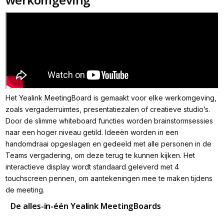
Het Yealink MeetingBoard is gemaakt voor elke werkomgeving,
zoals vergaderruimtes, presentatiezalen of creatieve studio’s.
Door de slimme whiteboard functies worden brainstormsessies
naar een hoger niveau getild. Ideeën worden in een
handomdraai opgeslagen en gedeeld met alle personen in de
Teams vergadering, om deze terug te kunnen kijken. Het
interactieve display wordt standaard geleverd met 4
touchscreen pennen, om aantekeningen mee te maken tijdens
de meeting.
De alles-in-één Yealink MeetingBoards