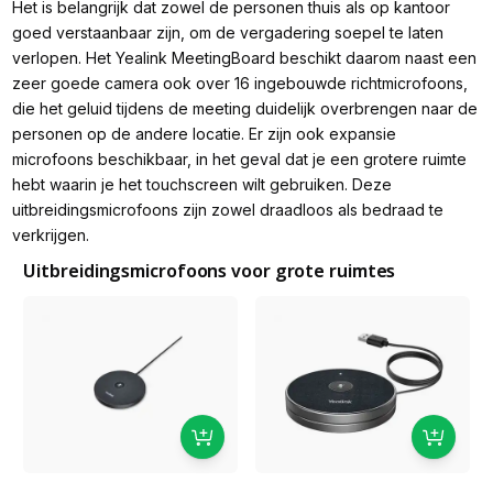
Het is belangrijk dat zowel de personen thuis als op kantoor
goed verstaanbaar zijn, om de vergadering soepel te laten
verlopen. Het Yealink MeetingBoard beschikt daarom naast een
zeer goede camera ook over 16 ingebouwde richtmicrofoons,
die het geluid tijdens de meeting duidelijk overbrengen naar de
personen op de andere locatie. Er zijn ook expansie
microfoons beschikbaar, in het geval dat je een grotere ruimte
hebt waarin je het touchscreen wilt gebruiken. Deze
uitbreidingsmicrofoons zijn zowel draadloos als bedraad te
verkrijgen.
Uitbreidingsmicrofoons voor grote ruimtes