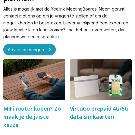
Alles is mogelijk met de Yealink MeetingBoards! Neem gerust
contact met ons op om je vragen te stellen of om de
mogelijkheden te bespreken. Liever vrijblijvend een expert op
jouw locatie laten langskomen? Laat het ons even weten, dan
plannen we een afspraak in!
Advies ontvangen
MiFi router kopen? Zo
VirtuGo prepaid 4G/5G
maak je de juiste
data simkaarten
keuze