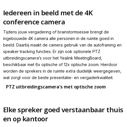
Iedereen in beeld met de 4K
conference camera
Tijdens jouw vergadering of brainstormsessie brengt de
ingebouwde 4K camera alle personen in de ruimte goed in
beeld. Daarbij maakt de camera gebruik van de autoframing en
speaker tracking functies. Er zijn ook optionele PTZ
uitbreidingscamera’s voor het Yealink MeetingBoard,
beschikbaar met 6x optische of 12x optische zoom. Hierdoor
worden de sprekers in de ruimte extra duidelijk weergegeven,
wat zorgt voor de beste presentatie- en vergaderkwaliteit.
PTZ uitbreidingscamera's met optische zoom
Elke spreker goed verstaanbaar thuis
en op kantoor