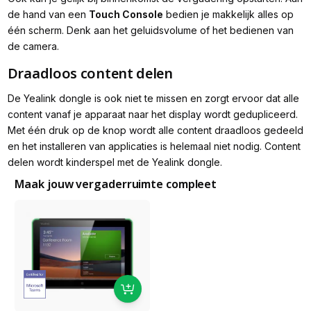
de hand van een
Touch Console
bedien je makkelijk alles op
één scherm. Denk aan het geluidsvolume of het bedienen van
de camera.
Draadloos content delen
De Yealink dongle is ook niet te missen en zorgt ervoor dat alle
content vanaf je apparaat naar het display wordt gedupliceerd.
Met één druk op de knop wordt alle content draadloos gedeeld
en het installeren van applicaties is helemaal niet nodig. Content
delen wordt kinderspel met de Yealink dongle.
Maak jouw vergaderruimte compleet