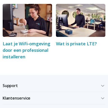
Laat je WiFi-omgeving
Wat is private LTE?
door een professional
installeren
Support
Klantenservice