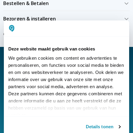
Bestellen & Betalen
Bezorgen & installeren
Over KommaGo
Deze website maakt gebruik van cookies
We gebruiken cookies om content en advertenties te
personaliseren, om functies voor social media te bieden
en om ons websiteverkeer te analyseren. Ook delen we
Nieuwsbrief
informatie over uw gebruik van onze site met onze
partners voor social media, adverteren en analyse.
Klantenservice
Deze partners kunnen deze gegevens combineren met
andere informatie die u aan ze heeft verstrekt of die ze
hebben verzameld op basis van uw gebruik van hun
services.
Details tonen