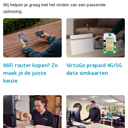
Wij helpen je graag met het vinden van een passende
oplossing.
MiFi router kopen? Zo
VirtuGo prepaid 4G/5G
maak je de juiste
data simkaarten
keuze