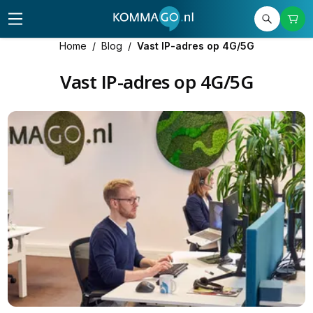
Home
/
Blog
/
Vast IP-adres op 4G/5G
Vast IP-adres op 4G/5G