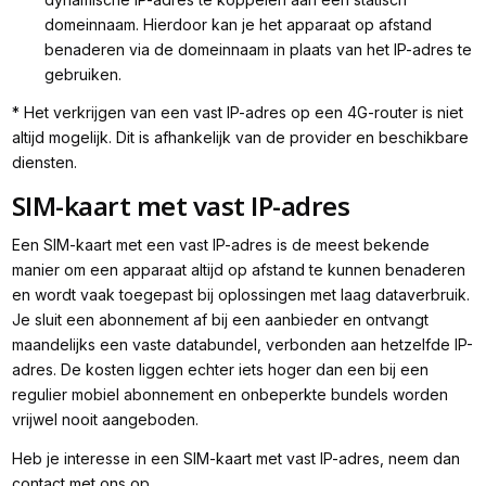
domeinnaam. Hierdoor kan je het apparaat op afstand
benaderen via de domeinnaam in plaats van het IP-adres te
gebruiken.
* Het verkrijgen van een vast IP-adres op een 4G-router is niet
altijd mogelijk. Dit is afhankelijk van de provider en beschikbare
diensten.
SIM-kaart met vast IP-adres
Een SIM-kaart met een vast IP-adres is de meest bekende
manier om een apparaat altijd op afstand te kunnen benaderen
en wordt vaak toegepast bij oplossingen met laag dataverbruik.
Je sluit een abonnement af bij een aanbieder en ontvangt
maandelijks een vaste databundel, verbonden aan hetzelfde IP-
adres. De kosten liggen echter iets hoger dan een bij een
regulier mobiel abonnement en onbeperkte bundels worden
vrijwel nooit aangeboden.
Heb je interesse in een SIM-kaart met vast IP-adres, neem dan
contact met ons op.