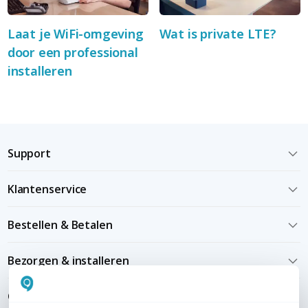
Laat je WiFi-omgeving
Wat is private LTE?
door een professional
installeren
Support
Klantenservice
Bestellen & Betalen
Bezorgen & installeren
Over KommaGo