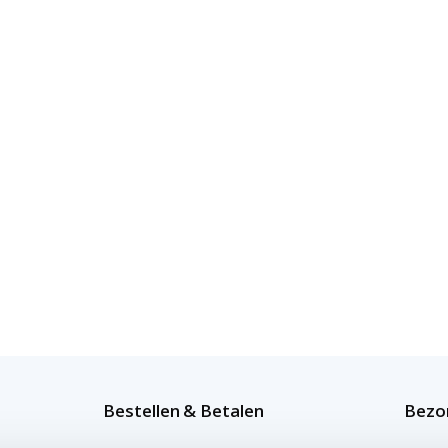
Bestellen & Betalen
Bezor