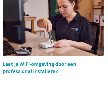
Laat je WiFi-omgeving door een
professional installeren