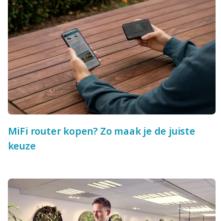
MiFi router kopen? Zo maak je de juiste
keuze