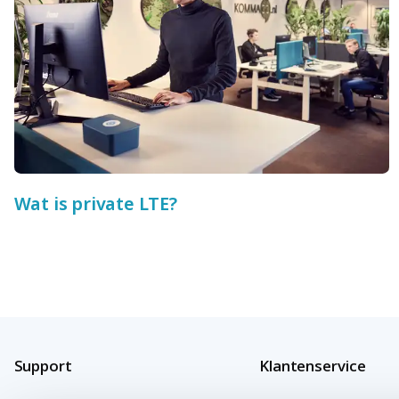
Wat is private LTE?
Support
Klantenservice