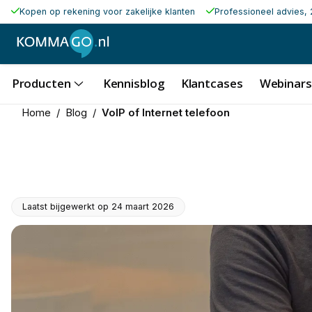
Kopen op rekening voor zakelijke klanten
Professioneel advies, 
Producten
Kennisblog
Klantcases
Webinars
Home
/
Blog
/
VoIP of Internet telefoon
Laatst bijgewerkt op
24 maart 2026