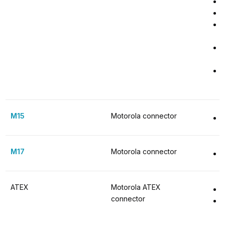
M15
Motorola connector
M17
Motorola connector
ATEX
Motorola ATEX 
connector