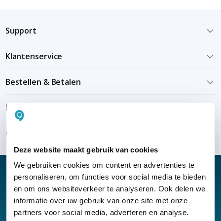
Support
Klantenservice
Bestellen & Betalen
Bezorgen & installeren
Over KommaGo
Deze website maakt gebruik van cookies
We gebruiken cookies om content en advertenties te
personaliseren, om functies voor social media te bieden
en om ons websiteverkeer te analyseren. Ook delen we
informatie over uw gebruik van onze site met onze
Nieuwsbrief
partners voor social media, adverteren en analyse.