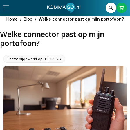
Home
/
Blog
/
Welke connector past op mijn portofoon?
Welke connector past op mijn
portofoon?
Laatst bijgewerkt op
3 juli 2026