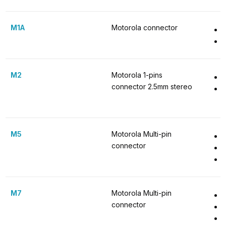
M1A
Motorola connector
M2
Motorola 1-pins 
connector 2.5mm stereo
M5
Motorola Multi-pin 
connector
M7
Motorola Multi-pin 
connector