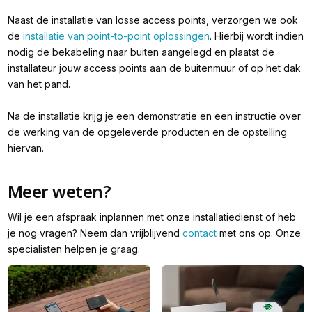
Naast de installatie van losse access points, verzorgen we ook
de
installatie van point-to-point oplossingen
. Hierbij wordt indien
nodig de bekabeling naar buiten aangelegd en plaatst de
installateur jouw access points aan de buitenmuur of op het dak
van het pand.
Na de installatie krijg je een demonstratie en een instructie over
de werking van de opgeleverde producten en de opstelling
hiervan.
Meer weten?
Wil je een afspraak inplannen met onze installatiedienst of heb
je nog vragen? Neem dan vrijblijvend
contact
met ons op. Onze
specialisten helpen je graag.