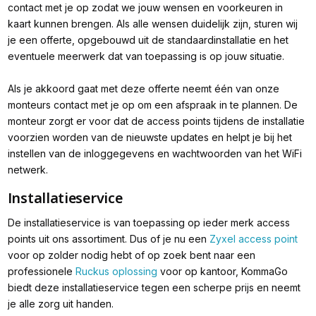
contact met je op zodat we jouw wensen en voorkeuren in
kaart kunnen brengen. Als alle wensen duidelijk zijn, sturen wij
je een offerte, opgebouwd uit de standaardinstallatie en het
eventuele meerwerk dat van toepassing is op jouw situatie.
Als je akkoord gaat met deze offerte neemt één van onze
monteurs contact met je op om een afspraak in te plannen. De
monteur zorgt er voor dat de access points tijdens de installatie
voorzien worden van de nieuwste updates en helpt je bij het
instellen van de inloggegevens en wachtwoorden van het WiFi
netwerk.
Installatieservice
De installatieservice is van toepassing op ieder merk access
points uit ons assortiment. Dus of je nu een
Zyxel access point
voor op zolder nodig hebt of op zoek bent naar een
professionele
Ruckus oplossing
voor op kantoor, KommaGo
biedt deze installatieservice tegen een scherpe prijs en neemt
je alle zorg uit handen.