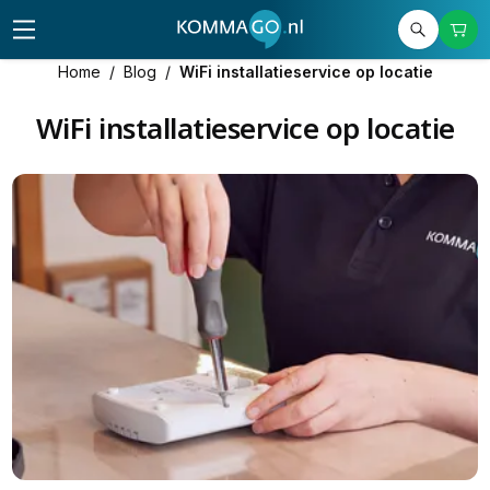
Home
/
Blog
/
WiFi installatieservice op locatie
WiFi installatieservice op locatie