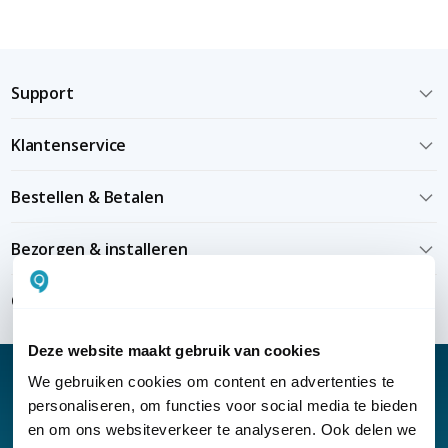
Support
Klantenservice
Bestellen & Betalen
Bezorgen & installeren
Over KommaGo
Deze website maakt gebruik van cookies
We gebruiken cookies om content en advertenties te
personaliseren, om functies voor social media te bieden
en om ons websiteverkeer te analyseren. Ook delen we
Nieuwsbrief