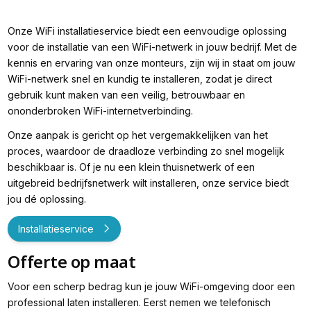
Onze WiFi installatieservice biedt een eenvoudige oplossing
voor de installatie van een WiFi-netwerk in jouw bedrijf. Met de
kennis en ervaring van onze monteurs, zijn wij in staat om jouw
WiFi-netwerk snel en kundig te installeren, zodat je direct
gebruik kunt maken van een veilig, betrouwbaar en
ononderbroken WiFi-internetverbinding.
Onze aanpak is gericht op het vergemakkelijken van het
proces, waardoor de draadloze verbinding zo snel mogelijk
beschikbaar is. Of je nu een klein thuisnetwerk of een
uitgebreid bedrijfsnetwerk wilt installeren, onze service biedt
jou dé oplossing.
Installatieservice
Offerte op maat
Voor een scherp bedrag kun je jouw WiFi-omgeving door een
professional laten installeren. Eerst nemen we telefonisch