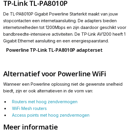
TP-Link TL-PA8010P
De TL-PA8010P Gigabit Powerline Starterkit maakt van jouw
stopcontacten een internetaansluiting. De adapters bieden
internetsnelheden tot 1200Mbps en zijn daardoor geschikt voor
bandbreedte-intensieve activiteiten. De TP-Link AV1200 heeft 1
Gigabit Ethernet aansluiting en een energiespaarstand.
Powerline TP-Link TL-PA8010P adapterset
Alternatief voor Powerline WiFi
Wanneer een Powerline oplossing niet de gewenste snelheid
biedt, zijn er ook alternatieven in de vorm van:
Routers met hoog zendvermogen
WiFi Mesh routers
Access points met hoog zendvermogen
Meer informatie