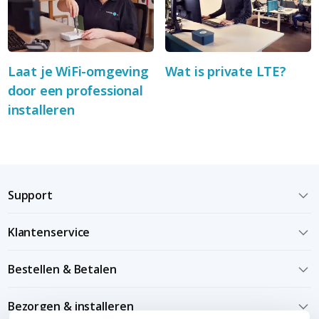
Laat je WiFi-omgeving
Wat is private LTE?
door een professional
installeren
Support
Klantenservice
Bestellen & Betalen
Bezorgen & installeren