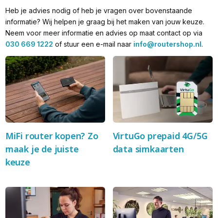
Heb je advies nodig of heb je vragen over bovenstaande
informatie? Wij helpen je graag bij het maken van jouw keuze.
Neem voor meer informatie en advies op maat contact op via
030 669 1222
of stuur een e-mail naar
info@routershop.nl
.
MiFi router kopen? Zo
VirtuGo prepaid 4G/5G
maak je de juiste
data simkaarten
keuze