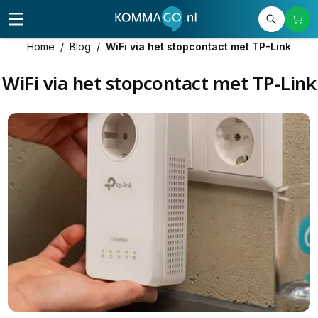
Home
/
Blog
/
WiFi via het stopcontact met TP-Link
WiFi via het stopcontact met TP-Link