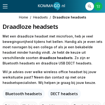
Home
/
Headsets
/
Draadloze headsets
Draadloze headsets
Met een draadloze headset met microfoon, heb je veel
bewegingsvrijheid tijdens het bellen. Handig als je even iets
moet navragen bij een collega of als je een bekabelde
headset minder handig vindt. Je hebt de keuze uit
verschillende soorten
draadloze headsets
. Zo zijn er
Bluetooth headsets en draadloze USB DECT headsets.
Wil je advies over welke wireless office headset bij jouw
werksituatie past? Neem dan contact op met onze
headsetspecialisten. Wij helpen je graag bij jouw keuze.
Bluetooth headsets
DECT headsets