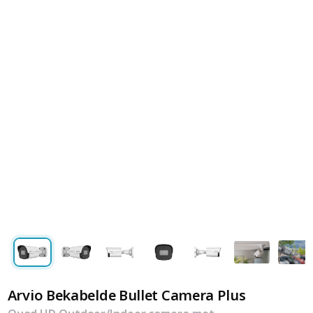
Arvio Bekabelde Bullet Camera Plus