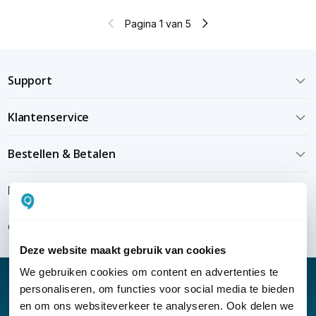
Pagina 1 van 5
Support
Klantenservice
Bestellen & Betalen
Bezorgen & installeren
Over KommaGo
Deze website maakt gebruik van cookies
We gebruiken cookies om content en advertenties te
personaliseren, om functies voor social media te bieden
en om ons websiteverkeer te analyseren. Ook delen we