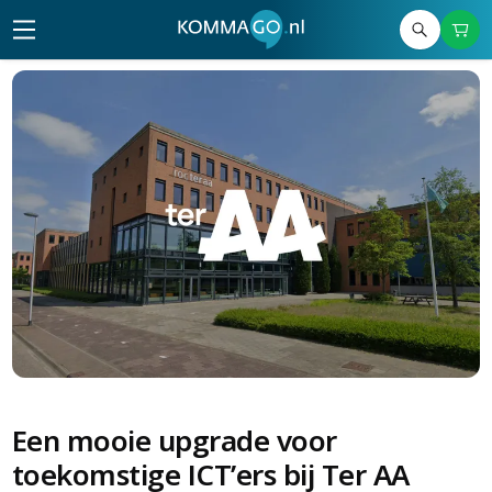
Een mooie upgrade voor
toekomstige ICT’ers bij Ter AA