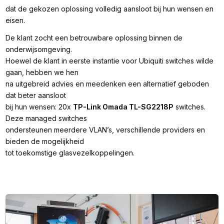
dat de gekozen oplossing volledig aansloot bij hun wensen en
eisen.
De klant zocht een betrouwbare oplossing binnen de
onderwijsomgeving.
Hoewel de klant in eerste instantie voor Ubiquiti switches wilde
gaan, hebben we hen
na uitgebreid advies en meedenken een alternatief geboden
dat beter aansloot
bij hun wensen: 20x
TP-Link Omada TL-SG2218P
switches.
Deze managed switches
ondersteunen meerdere VLAN’s, verschillende providers en
bieden de mogelijkheid
tot toekomstige glasvezelkoppelingen.