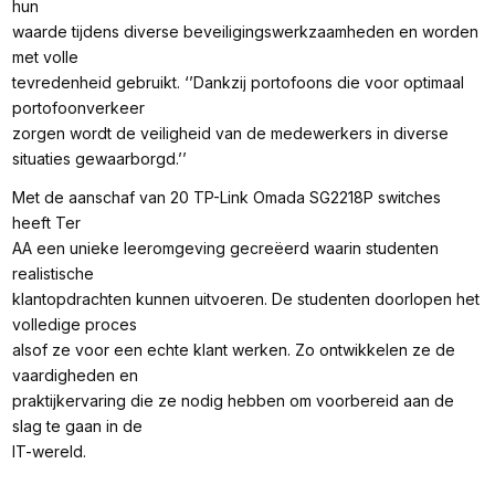
hun
waarde tijdens diverse beveiligingswerkzaamheden en worden
met volle
tevredenheid gebruikt.
‘’Dankzij portofoons die voor optimaal
portofoonverkeer
zorgen wordt de veiligheid van de medewerkers in diverse
situaties gewaarborgd.’’
Met de aanschaf van 20 TP-Link Omada SG2218P switches
heeft Ter
AA een unieke leeromgeving gecreëerd waarin studenten
realistische
klantopdrachten kunnen uitvoeren. De studenten doorlopen het
volledige proces
alsof ze voor een echte klant werken. Zo ontwikkelen ze de
vaardigheden en
praktijkervaring die ze nodig hebben om voorbereid aan de
slag te gaan in de
IT-wereld.