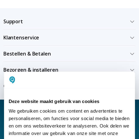
Support
Klantenservice
Bestellen & Betalen
Bezorgen & installeren
Over KommaGo
Deze website maakt gebruik van cookies
We gebruiken cookies om content en advertenties te
personaliseren, om functies voor social media te bieden
en om ons websiteverkeer te analyseren. Ook delen we
Nieuwsbrief
informatie over uw gebruik van onze site met onze